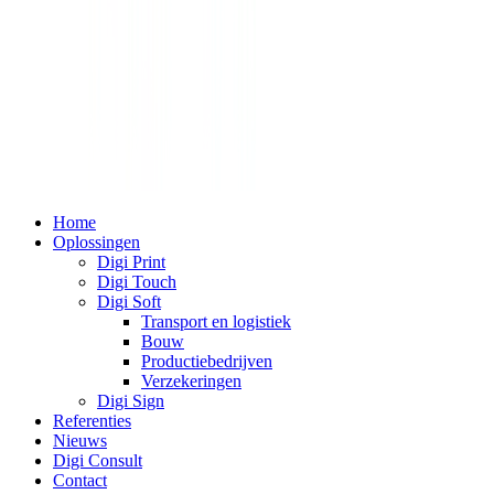
Home
Oplossingen
Digi Print
Digi Touch
Digi Soft
Transport en logistiek
Bouw
Productiebedrijven
Verzekeringen
Digi Sign
Referenties
Nieuws
Digi Consult
Contact